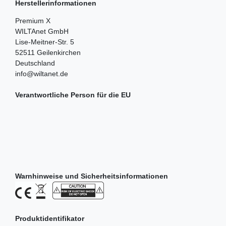
Herstellerinformationen
Premium X
WILTAnet GmbH
Lise-Meitner-Str.
5
52511
Geilenkirchen
Deutschland
info@wiltanet.de
Verantwortliche Person für die EU
Warnhinweise und Sicherheitsinformationen
Produktidentifikator