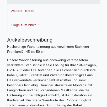
Weitere Details
Frage zum Artikel?
Artikelbeschreibung
Hochwertige Wandhalterung aus verzinktem Stahl von
PremiumX - 45 bis 50 cm
Unsere Wandhalterung aus hochwertig verarbeitetem
verzinktem Stahl ist die ideale Lösung für Ihre Sat-Anlagen,
DVB-T/T2 oder LTE Antennen. Sie zeichnet sich durch ihre
hohe Qualität, Stabilität und Witterungsbeständigkeit aus.
Das verwendete verzinkte Stahl ist rostfrei und somit
besonders langlebig. Dank der stressfreien Montage mit
Langlöchern und der vorhandenen Mastkappe, die die
Halterung vor Feuchtigkeit schützt, ist die Installation ein
Kinderspiel. Die offene Wandseite des Rohrs ermöglicht
zudem eine problemlose Durchführung der Kabel.