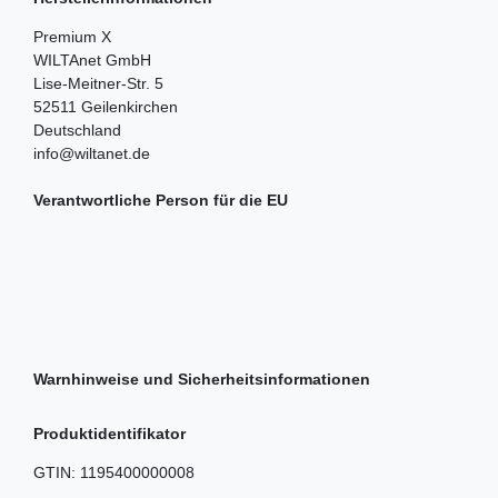
Premium X
WILTAnet GmbH
Lise-Meitner-Str.
5
52511
Geilenkirchen
Deutschland
info@wiltanet.de
Verantwortliche Person für die EU
Warnhinweise und Sicherheitsinformationen
Produktidentifikator
GTIN:
1195400000008