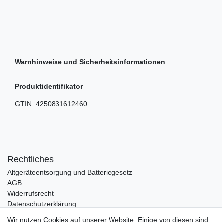
Warnhinweise und Sicherheitsinformationen
Produktidentifikator
GTIN:
4250831612460
Rechtliches
Altgeräteentsorgung und Batteriegesetz
AGB
Widerrufsrecht
Datenschutzerklärung
Barrierefreiheit
Wir nutzen Cookies auf unserer Website. Einige von diesen sind