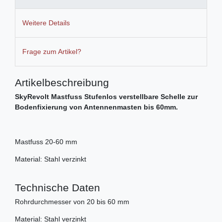
Weitere Details
Frage zum Artikel?
Artikelbeschreibung
SkyRevolt Mastfuss Stufenlos verstellbare Schelle zur
Bodenfixierung von Antennenmasten bis 60mm.
Mastfuss 20-60 mm
Material: Stahl verzinkt
Technische Daten
Rohrdurchmesser von 20 bis 60 mm
Material: Stahl verzinkt