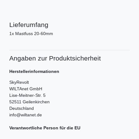
Lieferumfang
1x Mastfuss 20-60mm
Angaben zur Produktsicherheit
Herstellerinformationen
SkyRevolt
WILTAnet GmbH
Lise-Meitner-Str.
5
52511
Geilenkirchen
Deutschland
info@wiltanet.de
Verantwortliche Person für die EU