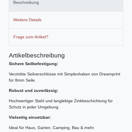
Beschreibung
Weitere Details
Frage zum Artikel?
Artikelbeschreibung
Sichere Seilbefestigung:
Verzinkte Seilverschlüsse mit Simplexhaken von Dreamprint
für 8mm Seile.
Robust und zuverlässig:
Hochwertiger Stahl und langlebige Zinkbeschichtung für
Schutz in jeder Umgebung.
Vielseitig einsetzbar:
Ideal für Haus, Garten, Camping, Bau & mehr.