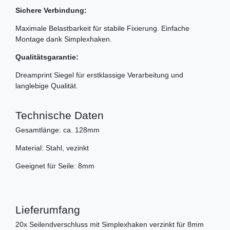
Sichere Verbindung:
Maximale Belastbarkeit für stabile Fixierung. Einfache
Montage dank Simplexhaken.
Qualitätsgarantie:
Dreamprint Siegel für erstklassige Verarbeitung und
langlebige Qualität.
Technische Daten
Gesamtlänge: ca. 128mm
Material: Stahl, vezinkt
Geeignet für Seile: 8mm
Lieferumfang
20x Seilendverschluss mit Simplexhaken verzinkt für 8mm