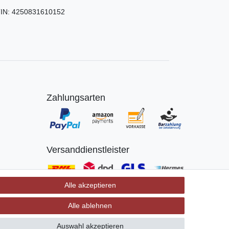
IN:
4250831610152
Zahlungsarten
Versanddienstleister
Alle akzeptieren
Alle ablehnen
Auswahl akzeptieren