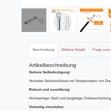
Beschreibung
Weitere Details
Frage zum A
Artikelbeschreibung
Sichere Seilbefestigung:
Verzinkte Seilverschlüsse mit Simplexhaken von Dre
Robust und zuverlässig:
Hochwertiger Stahl und langlebige Zinkbeschichtung
Vielseitig einsetzbar: