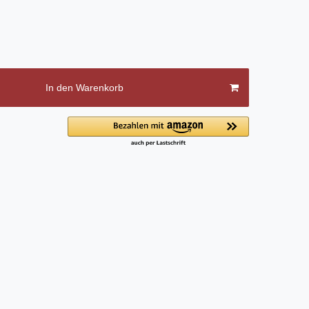
In den Warenkorb