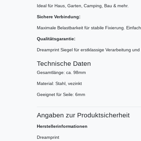
Ideal für Haus, Garten, Camping, Bau & mehr.
Sichere Verbindung:
Maximale Belastbarkeit für stabile Fixierung. Einf
Qualitätsgarantie:
Dreamprint Siegel für erstklassige Verarbeitung und 
Technische Daten
Gesamtlänge: ca. 98mm
Material: Stahl, vezinkt
Geeignet für Seile: 6mm
Angaben zur Produktsicherheit
Herstellerinformationen
Dreamprint