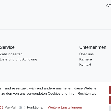
GT
Service
Unternehmen
Zahlungsarten
Über uns
Lieferung und Abholung
Karriere
Kontakt
en sind essenziell, während andere uns helfen, diese Website
en zu den von uns verwendeten Cookies und Ihren Rechten als
PayPal
Funktional
Weitere Einstellungen