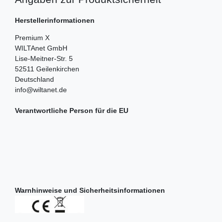
Herstellerinformationen
Premium X
WILTAnet GmbH
Lise-Meitner-Str.
5
52511
Geilenkirchen
Deutschland
info@wiltanet.de
Verantwortliche Person für die EU
Warnhinweise und Sicherheitsinformationen