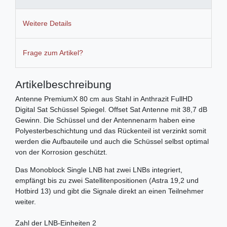
Weitere Details
Frage zum Artikel?
Artikelbeschreibung
Antenne PremiumX 80 cm aus Stahl in Anthrazit FullHD
Digital Sat Schüssel Spiegel. Offset Sat Antenne mit 38,7 dB
Gewinn. Die Schüssel und der Antennenarm haben eine
Polyesterbeschichtung und das Rückenteil ist verzinkt somit
werden die Aufbauteile und auch die Schüssel selbst optimal
von der Korrosion geschützt.
Das Monoblock Single LNB hat zwei LNBs integriert,
empfängt bis zu zwei Satellitenpositionen (Astra 19,2 und
Hotbird 13) und gibt die Signale direkt an einen Teilnehmer
weiter.
Zahl der LNB-Einheiten 2