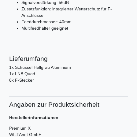
Signalverstärkung: 56dB
Zusatzfunktion: integrierter Wetterschutz für F-
Anschlüsse
Feeddurchmesser: 40mm
Multifeedhalter geeignet
Lieferumfang
1x Schüssel Hellgrau Aluminium
1x LNB Quad
8x F-Stecker
Angaben zur Produktsicherheit
Herstellerinformationen
Premium X
WILTAnet GmbH