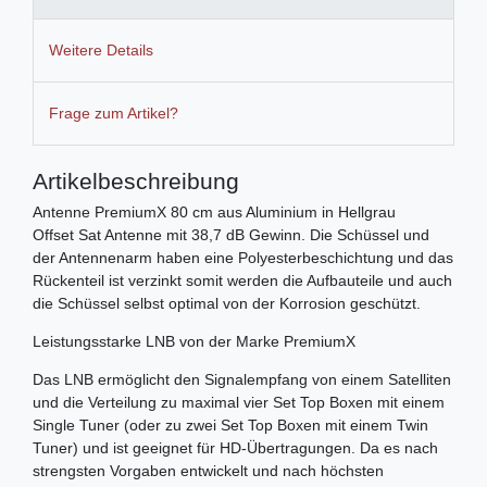
Weitere Details
Frage zum Artikel?
Artikelbeschreibung
Antenne PremiumX 80 cm aus Aluminium in Hellgrau
Offset Sat Antenne mit 38,7 dB Gewinn. Die Schüssel und
der Antennenarm haben eine Polyesterbeschichtung und das
Rückenteil ist verzinkt somit werden die Aufbauteile und auch
die Schüssel selbst optimal von der Korrosion geschützt.
Leistungsstarke LNB von der Marke PremiumX
Das LNB ermöglicht den Signalempfang von einem Satelliten
und die Verteilung zu maximal vier Set Top Boxen mit einem
Single Tuner (oder zu zwei Set Top Boxen mit einem Twin
Tuner) und ist geeignet für HD-Übertragungen. Da es nach
strengsten Vorgaben entwickelt und nach höchsten