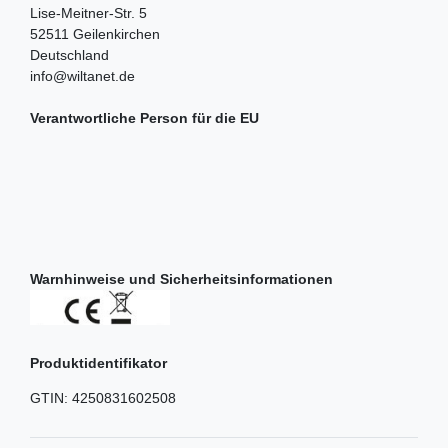
Lise-Meitner-Str.
5
52511
Geilenkirchen
Deutschland
info@wiltanet.de
Verantwortliche Person für die EU
Warnhinweise und Sicherheitsinformationen
Produktidentifikator
GTIN:
4250831602508