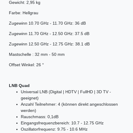
Gewicht: 2,95 kg
Farbe: Hellgrau
Zugewinn 10.70 GHz - 11.70 GHz: 36 dB
Zugewinn 11.70 GHz - 12.50 GHz: 37.5 dB
Zugewinn 12.50 GHz - 12.75 GHz: 38.1 dB
Mastschelle : 32 mm - 50 mm
Offset Winkel: 26 °
LNB Quad
Universal LNB (Digital | HDTV | FullHD | 3D TV -
geeignet)
Anzahl Teilnehmer: 4 (können direkt angeschlossen
werden)
Rauschmass: 0,1dB
Eingangsfrequenzbereich: 10.7 - 12.75 GHz
Oszillatorfrequenz: 9.75 - 10.6 MHz