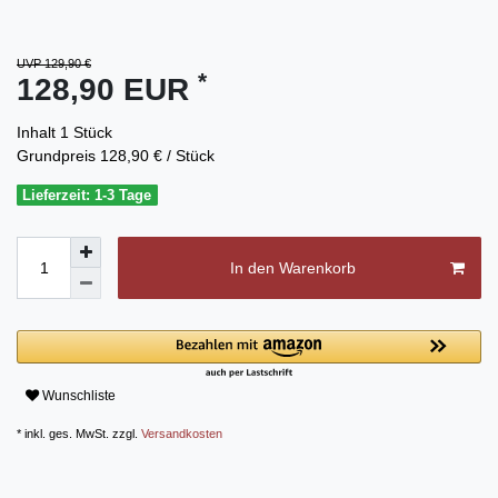
UVP 129,90 €
*
128,90 EUR
Inhalt
1
Stück
Grundpreis
128,90 € / Stück
Lieferzeit: 1-3 Tage
In den Warenkorb
Wunschliste
* inkl. ges. MwSt. zzgl.
Versandkosten