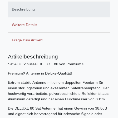
Beschreibung
Weitere Details
Frage zum Artikel?
Artikelbeschreibung
Sat ALU Schüssel DELUXE 80 von PremiumX
PremiumX Antenne in Deluxe-Qualität!
Extrem stabile Antenne mit einem doppelten Feedarm für
einen störungsfreien und exzellenten Satellitenempfang. Der
hochwertig verarbeitete, pulverbeschichtete Reflektor ist aus
Aluminium gefertigt und hat einen Durchmesser von 80cm.
Die DELUXE 80 Sat Antenne hat einen Gewinn von 38,8dB
und eignet sich hervorragend für schwache Signale oder