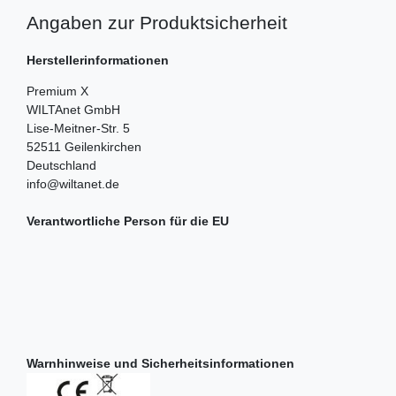
Angaben zur Produktsicherheit
Herstellerinformationen
Premium X
WILTAnet GmbH
Lise-Meitner-Str.
5
52511
Geilenkirchen
Deutschland
info@wiltanet.de
Verantwortliche Person für die EU
Warnhinweise und Sicherheitsinformationen