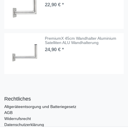
22,90 € *
PremiumX 45cm Wandhalter Aluminium
Satelliten ALU Wandhalterung
24,90 € *
Rechtliches
Altgeräteentsorgung und Batteriegesetz
AGB
Widerrufsrecht
Datenschutzerklärung