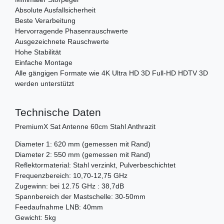
Absolute Ausfallsicherheit
Beste Verarbeitung
Hervorragende Phasenrauschwerte
Ausgezeichnete Rauschwerte
Hohe Stabilität
Einfache Montage
Alle gängigen Formate wie 4K Ultra HD 3D Full-HD HDTV 3D
werden unterstützt
Technische Daten
PremiumX Sat Antenne 60cm Stahl Anthrazit
Diameter 1: 620 mm (gemessen mit Rand)
Diameter 2: 550 mm (gemessen mit Rand)
Reflektormaterial: Stahl verzinkt, Pulverbeschichtet
Frequenzbereich: 10,70-12,75 GHz
Zugewinn: bei 12.75 GHz : 38,7dB
Spannbereich der Mastschelle: 30-50mm
Feedaufnahme LNB: 40mm
Gewicht: 5kg