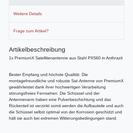
Weitere Details
Frage zum Artikel?
Artikelbeschreibung
1x PremiumX Satellitenantenne aus Stahl PXS60 in Anthrazit
Bester Empfang und höchste Qualität. Die
montagefreundliche und robuste Sat-Antenne von PremiumX
gewährleistet dank ihrer hochwertigen Verarbeitung
störungsfreies Fernsehen. Die Schüssel und der
Antennenarm haben eine Pulverbeschichtung und das
Rückenteil ist verzinkt somit werden die Aufbauteile und auch
die Schüssel selbst optimal von der Korrosion geschützt und
hält sie auch bei extremen Witterungsbedingungen stand.