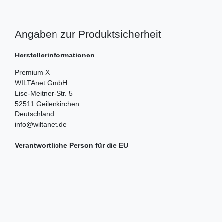
Angaben zur Produktsicherheit
Herstellerinformationen
Premium X
WILTAnet GmbH
Lise-Meitner-Str.
5
52511
Geilenkirchen
Deutschland
info@wiltanet.de
Verantwortliche Person für die EU