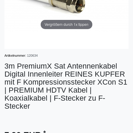
Vergrößern durch 1x tippen
Artikelnummer:
120634
3m PremiumX Sat Antennenkabel
Digital Innenleiter REINES KUPFER
mit F Kompressionsstecker XCon S1
| PREMIUM HDTV Kabel |
Koaxialkabel | F-Stecker zu F-
Stecker
*