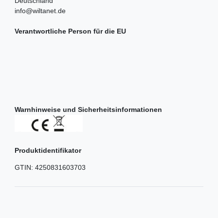
Deutschland
info@wiltanet.de
Verantwortliche Person für die EU
Warnhinweise und Sicherheitsinformationen
Produktidentifikator
GTIN:
4250831603703