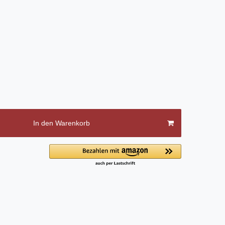
In den Warenkorb