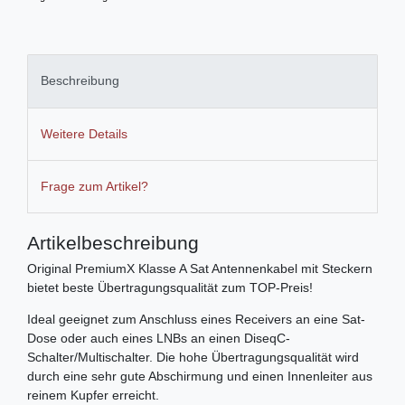
Beschreibung
Weitere Details
Frage zum Artikel?
Artikelbeschreibung
Original PremiumX Klasse A Sat Antennenkabel mit Steckern
bietet beste Übertragungsqualität zum TOP-Preis!
Ideal geeignet zum Anschluss eines Receivers an eine Sat-
Dose oder auch eines LNBs an einen DiseqC-
Schalter/Multischalter. Die hohe Übertragungsqualität wird
durch eine sehr gute Abschirmung und einen Innenleiter aus
reinem Kupfer erreicht.