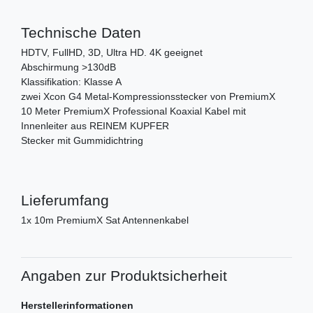
Technische Daten
HDTV, FullHD, 3D, Ultra HD. 4K geeignet
Abschirmung >130dB
Klassifikation: Klasse A
zwei Xcon G4 Metal-Kompressionsstecker von PremiumX
10 Meter PremiumX Professional Koaxial Kabel mit
Innenleiter aus REINEM KUPFER
Stecker mit Gummidichtring
Lieferumfang
1x 10m PremiumX Sat Antennenkabel
Angaben zur Produktsicherheit
Herstellerinformationen