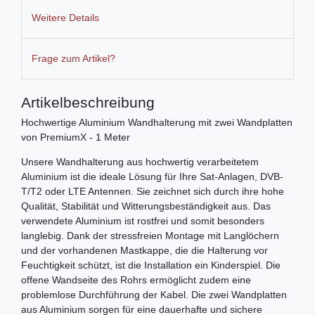
Weitere Details
Frage zum Artikel?
Artikelbeschreibung
Hochwertige Aluminium Wandhalterung mit zwei Wandplatten
von PremiumX - 1 Meter
Unsere Wandhalterung aus hochwertig verarbeitetem
Aluminium ist die ideale Lösung für Ihre Sat-Anlagen, DVB-
T/T2 oder LTE Antennen. Sie zeichnet sich durch ihre hohe
Qualität, Stabilität und Witterungsbeständigkeit aus. Das
verwendete Aluminium ist rostfrei und somit besonders
langlebig. Dank der stressfreien Montage mit Langlöchern
und der vorhandenen Mastkappe, die die Halterung vor
Feuchtigkeit schützt, ist die Installation ein Kinderspiel. Die
offene Wandseite des Rohrs ermöglicht zudem eine
problemlose Durchführung der Kabel. Die zwei Wandplatten
aus Aluminium sorgen für eine dauerhafte und sichere