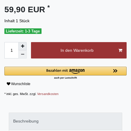
*
59,90 EUR
Inhalt
1
Stück
Lieferzeit: 1-3 Tage
In den Warenkorb
Wunschliste
* inkl. ges. MwSt. zzgl.
Versandkosten
Beschreibung