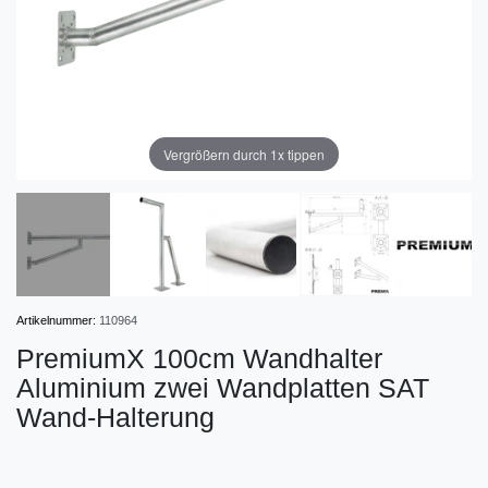
Vergrößern durch 1x tippen
Artikelnummer:
110964
PremiumX 100cm Wandhalter
Aluminium zwei Wandplatten SAT
Wand-Halterung