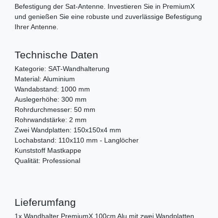
Befestigung der Sat-Antenne. Investieren Sie in PremiumX
und genießen Sie eine robuste und zuverlässige Befestigung
Ihrer Antenne.
Technische Daten
Kategorie: SAT-Wandhalterung
Material: Aluminium
Wandabstand: 1000 mm
Auslegerhöhe: 300 mm
Rohrdurchmesser: 50 mm
Rohrwandstärke: 2 mm
Zwei Wandplatten: 150x150x4 mm
Lochabstand: 110x110 mm - Langlöcher
Kunststoff Mastkappe
Qualität: Professional
Lieferumfang
1x Wandhalter PremiumX 100cm Alu mit zwei Wandplatten