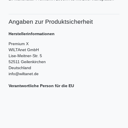
Angaben zur Produktsicherheit
Herstellerinformationen
Premium X
WILTAnet GmbH
Lise-Meitner-Str.
5
52511
Geilenkirchen
Deutschland
info@wiltanet.de
Verantwortliche Person für die EU