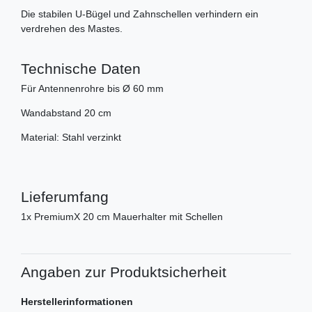
Die stabilen U-Bügel und Zahnschellen verhindern ein
verdrehen des Mastes.
Technische Daten
Für Antennenrohre bis Ø 60 mm
Wandabstand 20 cm
Material: Stahl verzinkt
Lieferumfang
1x PremiumX 20 cm Mauerhalter mit Schellen
Angaben zur Produktsicherheit
Herstellerinformationen