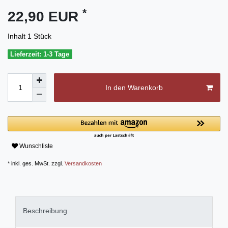
*
22,90 EUR
Inhalt
1
Stück
Lieferzeit: 1-3 Tage
In den Warenkorb
Wunschliste
* inkl. ges. MwSt. zzgl.
Versandkosten
Beschreibung