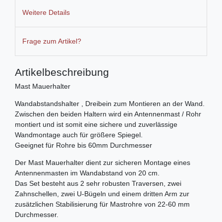
Weitere Details
Frage zum Artikel?
Artikelbeschreibung
Mast Mauerhalter
Wandabstandshalter , Dreibein zum Montieren an der Wand.
Zwischen den beiden Haltern wird ein Antennenmast / Rohr
montiert und ist somit eine sichere und zuverlässige
Wandmontage auch für größere Spiegel.
Geeignet für Rohre bis 60mm Durchmesser
Der Mast Mauerhalter dient zur sicheren Montage eines
Antennenmasten im Wandabstand von 20 cm.
Das Set besteht aus 2 sehr robusten Traversen, zwei
Zahnschellen, zwei U-Bügeln und einem dritten Arm zur
zusätzlichen Stabilisierung für Mastrohre von 22-60 mm
Durchmesser.