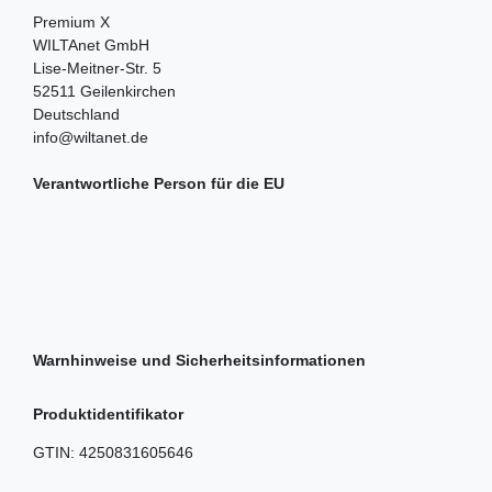
Premium X
WILTAnet GmbH
Lise-Meitner-Str.
5
52511
Geilenkirchen
Deutschland
info@wiltanet.de
Verantwortliche Person für die EU
Warnhinweise und Sicherheitsinformationen
Produktidentifikator
GTIN:
4250831605646