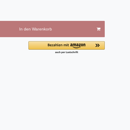
In den Warenkorb