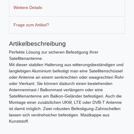
Weitere Details
Frage zum Artikel?
Artikelbeschreibung
Perfekte Lösung zur sicheren Befestigung Ihrer
Satellitenantenne.
Mit dieser stabilen Halterung aus witterungsbeständigen und
langlebigen Aluminium befestigt man eine Satellitenschüssel
oder Antenne an einem senkrechten oder waagrechten Rohr
oder Vierkant. Sie können dadurch einen bestehenden
Antennenmast / Balkonmast verlängern oder eine
Satellitenantenne am Balkon-Geländer befestigen. Auch die
Montage einer zusätzlichen UKW, LTE oder DVB-T Antenne
ist damit möglich. Zwei robusten Befestigung-Zahnschellen
lassen sich verdrehsicher befestigen. Mastkappe aus
Kunststoff.