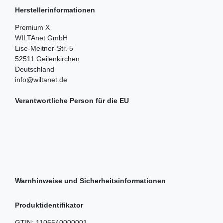
Herstellerinformationen
Premium X
WILTAnet GmbH
Lise-Meitner-Str.
5
52511
Geilenkirchen
Deutschland
info@wiltanet.de
Verantwortliche Person für die EU
Warnhinweise und Sicherheitsinformationen
Produktidentifikator
GTIN:
1106540000001