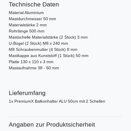
Technische Daten
Material Aluminium
Mastdurchmesser 50 mm
Materialstärke 2 mm
Rohrlänge 500 mm
Mastschelle Materialstärke (2 Stück) 3 mm
U-Bügel (2 Stück) M8 x 240 mm
M8 Schraubenmutter (4 Stück) 8 mm
Mastkappe aus Kunststoff (1 Stück) 50 mm
Platte 130 x 110 x 3 mm
Mastaufnahme 38 - 60 mm
Lieferumfang
1x PremiumX Balkonhalter ALU 50cm mit 2 Schellen
Angaben zur Produktsicherheit