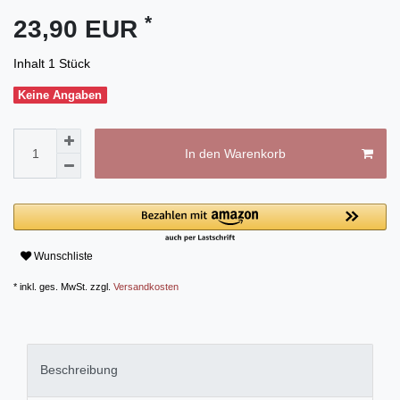
*
23,90 EUR
Inhalt
1
Stück
Keine Angaben
In den Warenkorb
Wunschliste
* inkl. ges. MwSt. zzgl.
Versandkosten
Beschreibung