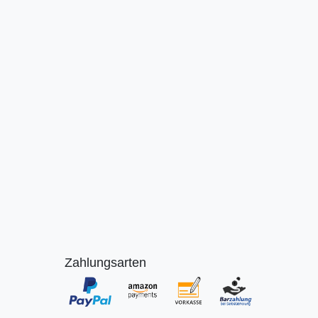
Zahlungsarten