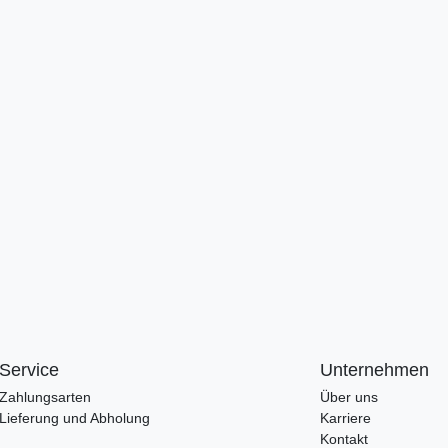
Service
Unternehmen
Zahlungsarten
Über uns
Lieferung und Abholung
Karriere
Kontakt