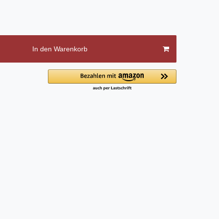
In den Warenkorb