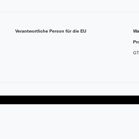
Verantwortliche Person für die EU
Wa
Pr
GT