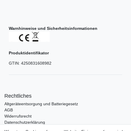
Warnhinweise und Sicherheitsinformationen
Produktidentifikator
GTIN:
4250831608982
Rechtliches
Altgeräteentsorgung und Batteriegesetz
AGB
Widerrufsrecht
Datenschutzerklärung
Barrierefreiheit