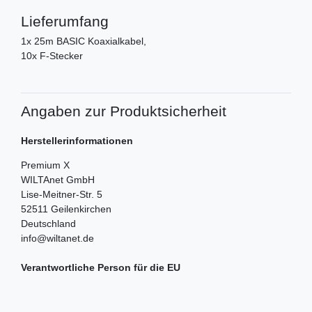
Lieferumfang
1x 25m BASIC Koaxialkabel,
10x F-Stecker
Angaben zur Produktsicherheit
Herstellerinformationen
Premium X
WILTAnet GmbH
Lise-Meitner-Str.
5
52511
Geilenkirchen
Deutschland
info@wiltanet.de
Verantwortliche Person für die EU