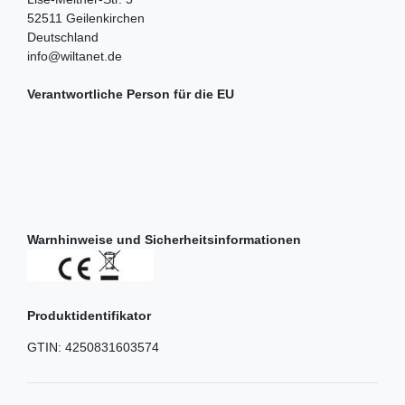
52511
Geilenkirchen
Deutschland
info@wiltanet.de
Verantwortliche Person für die EU
Warnhinweise und Sicherheitsinformationen
Produktidentifikator
GTIN:
4250831603574