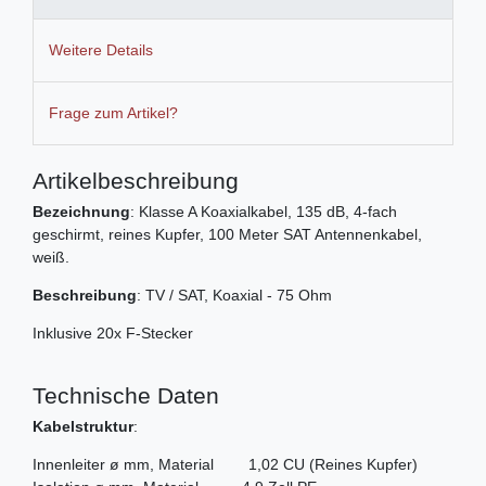
Weitere Details
Frage zum Artikel?
Artikelbeschreibung
Bezeichnung
: Klasse A Koaxialkabel, 135 dB, 4-fach
geschirmt, reines Kupfer, 100 Meter SAT Antennenkabel,
weiß.
Beschreibung
: TV / SAT, Koaxial - 75 Ohm
Inklusive 20x F-Stecker
Technische Daten
Kabelstruktur
:
Innenleiter ø mm, Material 1,02 CU (Reines Kupfer)