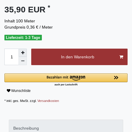
*
35,90 EUR
Inhalt
100
Meter
Grundpreis
0,36 € / Meter
Lieferzeit: 1-3 Tage
In den Warenkorb
Wunschliste
* inkl. ges. MwSt. zzgl.
Versandkosten
Beschreibung