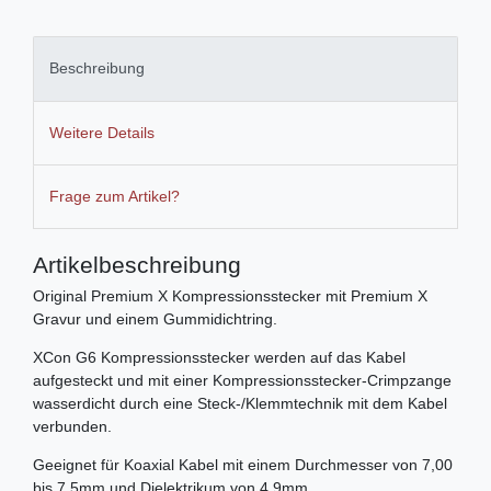
Beschreibung
Weitere Details
Frage zum Artikel?
Artikelbeschreibung
Original Premium X Kompressionsstecker mit Premium X
Gravur und einem Gummidichtring.
XCon G6 Kompressionsstecker werden auf das Kabel
aufgesteckt und mit einer Kompressionsstecker-Crimpzange
wasserdicht durch eine Steck-/Klemmtechnik mit dem Kabel
verbunden.
Geeignet für Koaxial Kabel mit einem Durchmesser von 7,00
bis 7,5mm und Dielektrikum von 4,9mm.