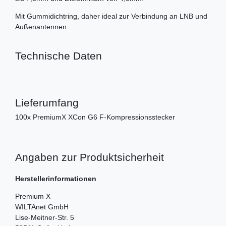
Mit Gummidichtring, daher ideal zur Verbindung an LNB und
Außenantennen.
Technische Daten
Lieferumfang
100x PremiumX XCon G6 F-Kompressionsstecker
Angaben zur Produktsicherheit
Herstellerinformationen
Premium X
WILTAnet GmbH
Lise-Meitner-Str.
5