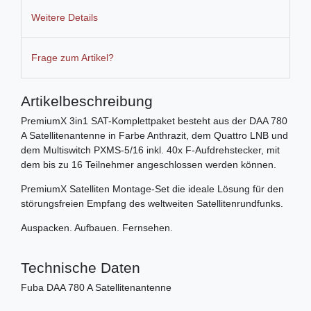
Weitere Details
Frage zum Artikel?
Artikelbeschreibung
PremiumX 3in1 SAT-Komplettpaket besteht aus der DAA 780
A Satellitenantenne in Farbe Anthrazit, dem Quattro LNB und
dem Multiswitch PXMS-5/16 inkl. 40x F-Aufdrehstecker, mit
dem bis zu 16 Teilnehmer angeschlossen werden können.
PremiumX Satelliten Montage-Set die ideale Lösung für den
störungsfreien Empfang des weltweiten Satellitenrundfunks.
Auspacken. Aufbauen. Fernsehen.
Technische Daten
Fuba DAA 780 A Satellitenantenne