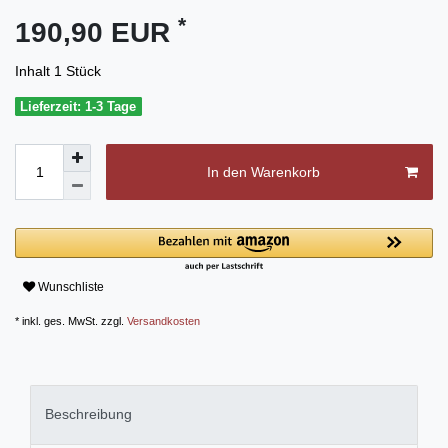
*
190,90 EUR
Inhalt
1
Stück
Lieferzeit: 1-3 Tage
In den Warenkorb
Wunschliste
* inkl. ges. MwSt. zzgl.
Versandkosten
Beschreibung