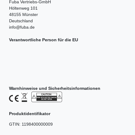
Fuba Vertriebs-GmbH
Höltenweg
101
48155
Münster
Deutschland
info@fuba.de
Verantwortliche Person für die EU
Warnhinweise und Sicherheitsinformationen
Produktidentifikator
GTIN:
1198400000009