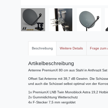
Beschreibung
Weitere Details
Frage zum A
Artikelbeschreibung
Antenne PremiumX 80 cm aus Stahl in Anthrazit Sat
Offset Sat Antenne mit 38,7 dB Gewinn. Die Schüsse
und auch die Schüssel selbst optimal von der Korros
1x PremiumX LNB Twin Monoblock Astra 19,2 Hotbi
2x Gummidichtung Wetterschutz
4x F-Stecker 7,5 mm vergoldet