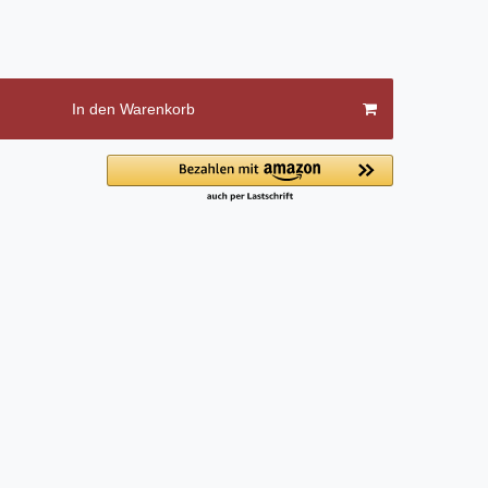
In den Warenkorb