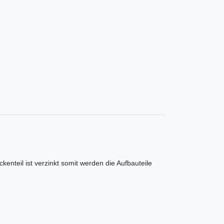
nteil ist verzinkt somit werden die Aufbauteile