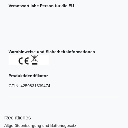
Verantwortliche Person für die EU
Warnhinweise und Sicherheitsinformationen
Produktidentifikator
GTIN:
4250831639474
Rechtliches
Altgeräteentsorgung und Batteriegesetz