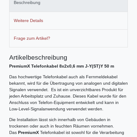
Beschreibung
Weitere Details
Frage zum Artikel?
Artikelbeschreibung
PremiumX Telefonkabel 8x2x0,6 mm J-Y(ST)Y 50 m
Das hochwertige Telefonkabel auch als Fernmeldekabel
bekannt, wird für die Übertragung von analogen und digitalen
Signalen verwendet. Es ist ein unverzichtbares Produkt für
jeden Arbeitsplatz und Zuhause. Dieses Kabel wurde für den
Anschluss von Telefon-Equipment entwickelt und kann in
Low-Level-Signalanwendung verwendet werden.
Die Installation lässt sich innerhalb von Gebäuden in
trockenen oder auch in feuchten Räumen vornehmen.
Das
PremiumX
Telefonkabel ist sowohl für die Verarbeitung