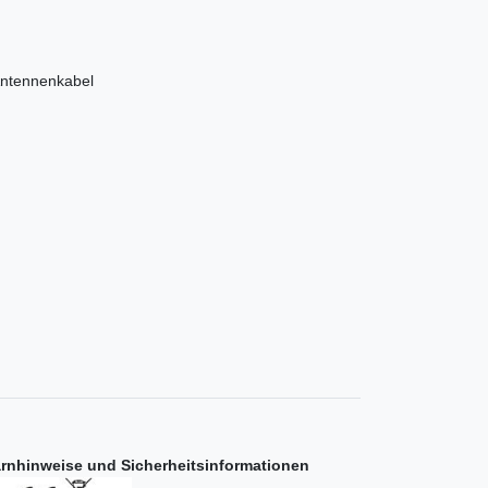
ntennenkabel
rnhinweise und Sicherheitsinformationen