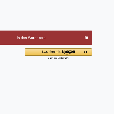
In den Warenkorb