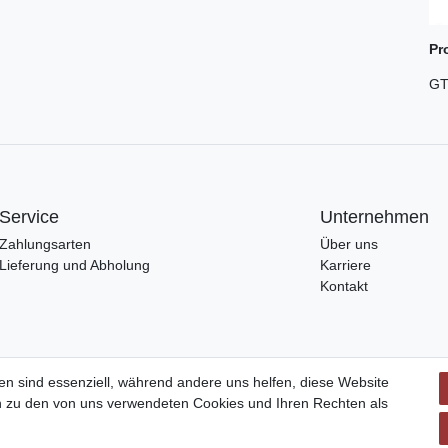
Pr
GT
Service
Unternehmen
Zahlungsarten
Über uns
Lieferung und Abholung
Karriere
Kontakt
en sind essenziell, während andere uns helfen, diese Website
en zu den von uns verwendeten Cookies und Ihren Rechten als