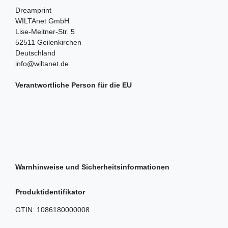
Dreamprint
WILTAnet GmbH
Lise-Meitner-Str.
5
52511
Geilenkirchen
Deutschland
info@wiltanet.de
Verantwortliche Person für die EU
Warnhinweise und Sicherheitsinformationen
Produktidentifikator
GTIN:
1086180000008