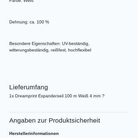
Farbe: Weiß
Dehnung: ca. 100 %
Besondere Eigenschaften: UV-beständig,
witterungsbeständig, reißfest, hochflexibel
Lieferumfang
1x Dreamprint Expanderseil 100 m Weiß 4 mm ?
Angaben zur Produktsicherheit
Herstellerinformationen