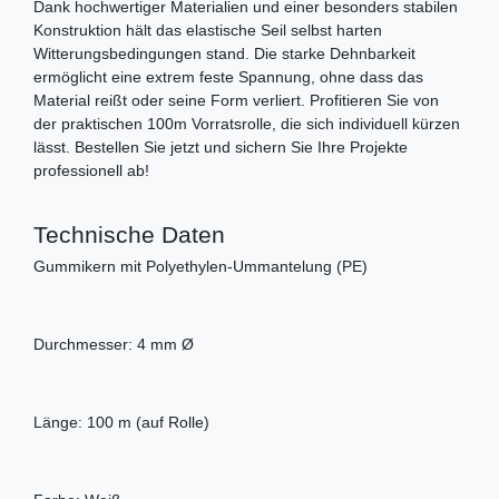
Dank hochwertiger Materialien und einer besonders stabilen
Konstruktion hält das elastische Seil selbst harten
Witterungsbedingungen stand. Die starke Dehnbarkeit
ermöglicht eine extrem feste Spannung, ohne dass das
Material reißt oder seine Form verliert. Profitieren Sie von
der praktischen 100m Vorratsrolle, die sich individuell kürzen
lässt. Bestellen Sie jetzt und sichern Sie Ihre Projekte
professionell ab!
Technische Daten
Gummikern mit Polyethylen-Ummantelung (PE)
Durchmesser: 4 mm Ø
Länge: 100 m (auf Rolle)