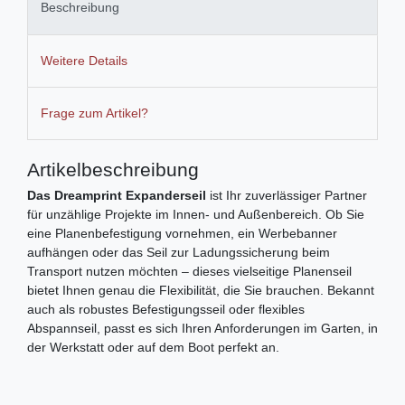
Beschreibung
Weitere Details
Frage zum Artikel?
Artikelbeschreibung
Das Dreamprint Expanderseil
ist Ihr zuverlässiger Partner
für unzählige Projekte im Innen- und Außenbereich. Ob Sie
eine Planenbefestigung vornehmen, ein Werbebanner
aufhängen oder das Seil zur Ladungssicherung beim
Transport nutzen möchten – dieses vielseitige Planenseil
bietet Ihnen genau die Flexibilität, die Sie brauchen. Bekannt
auch als robustes Befestigungsseil oder flexibles
Abspannseil, passt es sich Ihren Anforderungen im Garten, in
der Werkstatt oder auf dem Boot perfekt an.