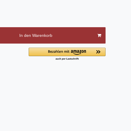
In den Warenkorb