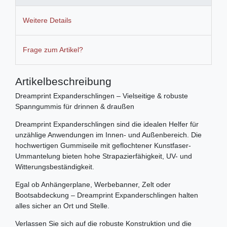
Weitere Details
Frage zum Artikel?
Artikelbeschreibung
Dreamprint Expanderschlingen – Vielseitige & robuste
Spanngummis für drinnen & draußen
Dreamprint Expanderschlingen sind die idealen Helfer für
unzählige Anwendungen im Innen- und Außenbereich. Die
hochwertigen Gummiseile mit geflochtener Kunstfaser-
Ummantelung bieten hohe Strapazierfähigkeit, UV- und
Witterungsbeständigkeit.
Egal ob Anhängerplane, Werbebanner, Zelt oder
Bootsabdeckung – Dreamprint Expanderschlingen halten
alles sicher an Ort und Stelle.
Verlassen Sie sich auf die robuste Konstruktion und die