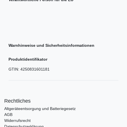
Warnhinweise und Sicherheitsinformationen
Produktidentifikator
GTIN:
4250831601181
Rechtliches
Altgeräteentsorgung und Batteriegesetz
AGB
Widerrufsrecht
Datenschutzerklärung