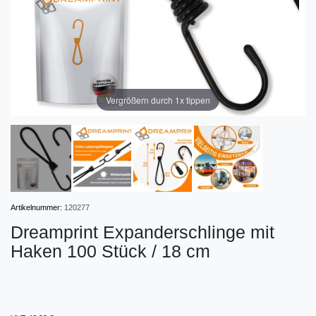
Vergrößern durch 1x tippen
Artikelnummer:
120277
Dreamprint Expanderschlinge mit
Haken 100 Stück / 18 cm