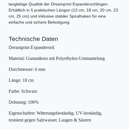
langlebige Qualität der Dreamprint Expanderschlingen.
Erhältlich in 5 praktischen Längen (13 cm, 18 cm, 20 cm, 23
cm, 25 cm) und inklusive stabiler Spiralhaken für eine
einfache und sichere Befestigung.
Technische Daten
Dreamprint Expanderseil
Material: Gummikern mit Polyethylen-Ummantelung
Durchmesser: 6 mm
Länge: 18 cm
Farbe: Schwarz
Dehnung: 100%
Eigenschaften: Witterungsbeständig, UV-beständig,
resistent gegen Salzwasser, Laugen & Säuren