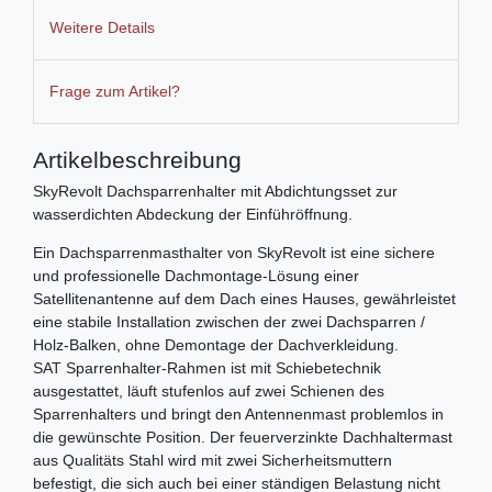
Weitere Details
Frage zum Artikel?
Artikelbeschreibung
SkyRevolt Dachsparrenhalter mit Abdichtungsset zur
wasserdichten Abdeckung der Einführöffnung.
Ein Dachsparrenmasthalter von SkyRevolt ist eine sichere
und professionelle Dachmontage-Lösung einer
Satellitenantenne auf dem Dach eines Hauses, gewährleistet
eine stabile Installation zwischen der zwei Dachsparren /
Holz-Balken, ohne Demontage der Dachverkleidung.
SAT Sparrenhalter-Rahmen ist mit Schiebetechnik
ausgestattet, läuft stufenlos auf zwei Schienen des
Sparrenhalters und bringt den Antennenmast problemlos in
die gewünschte Position. Der feuerverzinkte Dachhaltermast
aus Qualitäts Stahl wird mit zwei Sicherheitsmuttern
befestigt, die sich auch bei einer ständigen Belastung nicht