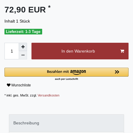
*
72,90 EUR
Inhalt
1
Stück
Lieferzeit: 1-3 Tage
In den Warenkorb
Wunschliste
* inkl. ges. MwSt. zzgl.
Versandkosten
Beschreibung