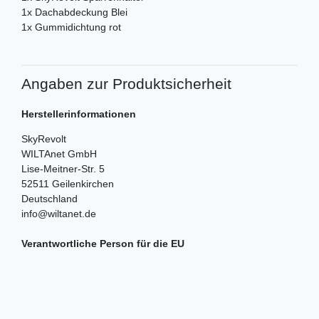
1x Dachabdeckung Blei
1x Gummidichtung rot
Angaben zur Produktsicherheit
Herstellerinformationen
SkyRevolt
WILTAnet GmbH
Lise-Meitner-Str.
5
52511
Geilenkirchen
Deutschland
info@wiltanet.de
Verantwortliche Person für die EU