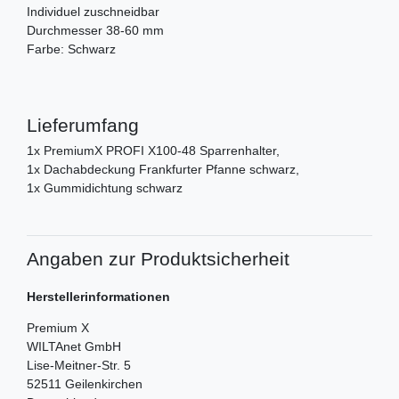
Individuel zuschneidbar
Durchmesser 38-60 mm
Farbe: Schwarz
Lieferumfang
1x PremiumX PROFI X100-48 Sparrenhalter,
1x Dachabdeckung Frankfurter Pfanne schwarz,
1x Gummidichtung schwarz
Angaben zur Produktsicherheit
Herstellerinformationen
Premium X
WILTAnet GmbH
Lise-Meitner-Str.
5
52511
Geilenkirchen