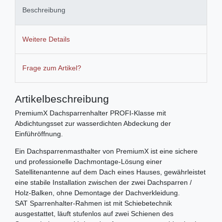
Beschreibung
Weitere Details
Frage zum Artikel?
Artikelbeschreibung
PremiumX Dachsparrenhalter PROFI-Klasse mit
Abdichtungsset zur wasserdichten Abdeckung der
Einführöffnung.
Ein Dachsparrenmasthalter von PremiumX ist eine sichere
und professionelle Dachmontage-Lösung einer
Satellitenantenne auf dem Dach eines Hauses, gewährleistet
eine stabile Installation zwischen der zwei Dachsparren /
Holz-Balken, ohne Demontage der Dachverkleidung.
SAT Sparrenhalter-Rahmen ist mit Schiebetechnik
ausgestattet, läuft stufenlos auf zwei Schienen des