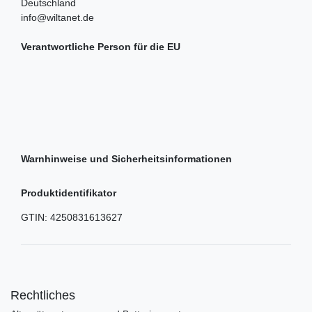
Deutschland
info@wiltanet.de
Verantwortliche Person für die EU
Warnhinweise und Sicherheitsinformationen
Produktidentifikator
GTIN:
4250831613627
Rechtliches