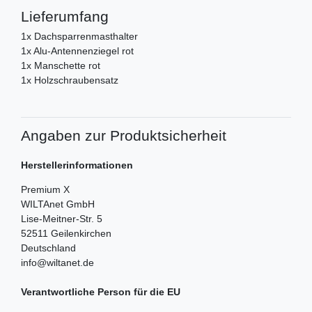
Lieferumfang
1x Dachsparrenmasthalter
1x Alu-Antennenziegel rot
1x Manschette rot
1x Holzschraubensatz
Angaben zur Produktsicherheit
Herstellerinformationen
Premium X
WILTAnet GmbH
Lise-Meitner-Str.
5
52511
Geilenkirchen
Deutschland
info@wiltanet.de
Verantwortliche Person für die EU