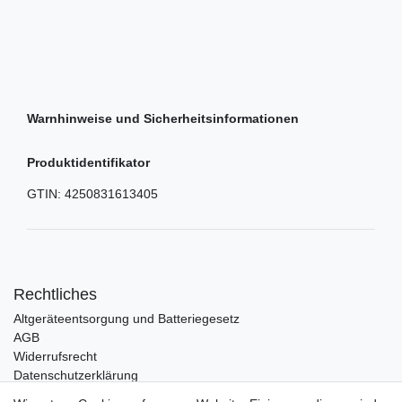
Warnhinweise und Sicherheitsinformationen
Produktidentifikator
GTIN:
4250831613405
Rechtliches
Altgeräteentsorgung und Batteriegesetz
AGB
Widerrufsrecht
Datenschutzerklärung
Barrierefreiheit