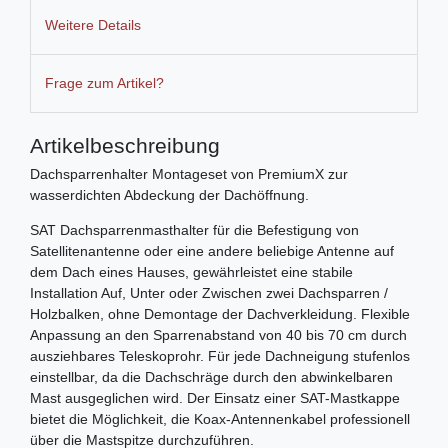
Weitere Details
Frage zum Artikel?
Artikelbeschreibung
Dachsparrenhalter Montageset von PremiumX zur
wasserdichten Abdeckung der Dachöffnung.
SAT Dachsparrenmasthalter für die Befestigung von
Satellitenantenne oder eine andere beliebige Antenne auf
dem Dach eines Hauses, gewährleistet eine stabile
Installation Auf, Unter oder Zwischen zwei Dachsparren /
Holzbalken, ohne Demontage der Dachverkleidung. Flexible
Anpassung an den Sparrenabstand von 40 bis 70 cm durch
ausziehbares Teleskoprohr. Für jede Dachneigung stufenlos
einstellbar, da die Dachschräge durch den abwinkelbaren
Mast ausgeglichen wird. Der Einsatz einer SAT-Mastkappe
bietet die Möglichkeit, die Koax-Antennenkabel professionell
über die Mastspitze durchzuführen.