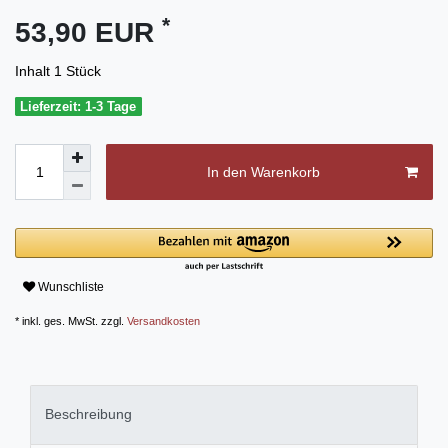
*
53,90 EUR
Inhalt
1
Stück
Lieferzeit: 1-3 Tage
In den Warenkorb
Wunschliste
* inkl. ges. MwSt. zzgl.
Versandkosten
Beschreibung