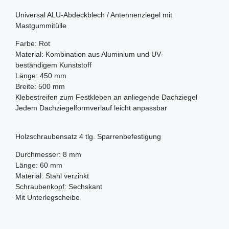
Universal ALU-Abdeckblech / Antennenziegel mit
Mastgummitülle
Farbe: Rot
Material: Kombination aus Aluminium und UV-
beständigem Kunststoff
Länge: 450 mm
Breite: 500 mm
Klebestreifen zum Festkleben an anliegende Dachziegel
Jedem Dachziegelformverlauf leicht anpassbar
Holzschraubensatz 4 tlg. Sparrenbefestigung
Durchmesser: 8 mm
Länge: 60 mm
Material: Stahl verzinkt
Schraubenkopf: Sechskant
Mit Unterlegscheibe