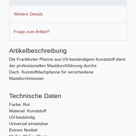
Weitere Details
Frage zum Artikel?
Artikelbeschreibung
Die Frankfurter Pfanne aus UV-beständigem Kunststoff dient
der professionellen Mastdurchführung durchs
Dach. Kunstoffdachpfanne für verschiedene
Mastdurchmesser.
Technische Daten
Farbe: Rot
Material: Kunststoff
UV-beständig
Universal einsetzbar
Extrem flexibel