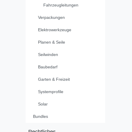
Fahrzeugleitungen
Verpackungen
Elektrowerkzeuge
Planen & Seile
Seilwinden
Baubedarf
Garten & Freizeit
Systemprofile
Solar
Bundles
Rechtliches