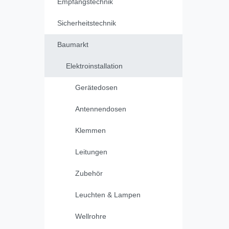
Empfangstechnik
Sicherheitstechnik
Baumarkt
Elektroinstallation
Gerätedosen
Antennendosen
Klemmen
Leitungen
Zubehör
Leuchten & Lampen
Wellrohre