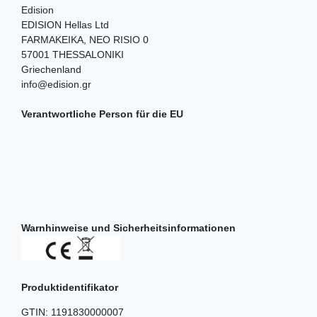
Edision
EDISION Hellas Ltd
FARMAKEIKA, NEO RISIO
0
57001
THESSALONIKI
Griechenland
info@edision.gr
Verantwortliche Person für die EU
Warnhinweise und Sicherheitsinformationen
Produktidentifikator
GTIN:
1191830000007