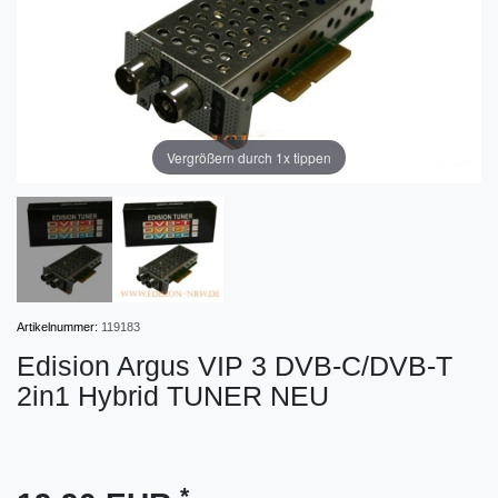
Vergrößern durch 1x tippen
Artikelnummer:
119183
Edision Argus VIP 3 DVB-C/DVB-T
2in1 Hybrid TUNER NEU
*