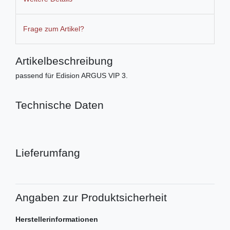
Frage zum Artikel?
Artikelbeschreibung
passend für Edision ARGUS VIP 3.
Technische Daten
Lieferumfang
Angaben zur Produktsicherheit
Herstellerinformationen