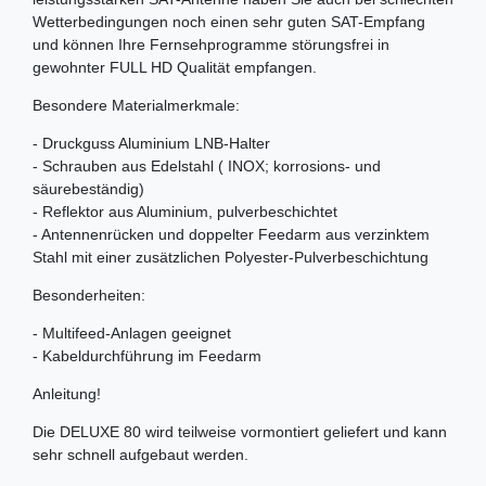
Wetterbedingungen noch einen sehr guten SAT-Empfang
und können Ihre Fernsehprogramme störungsfrei in
gewohnter FULL HD Qualität empfangen.
Besondere Materialmerkmale:
- Druckguss Aluminium LNB-Halter
- Schrauben aus Edelstahl ( INOX; korrosions- und
säurebeständig)
- Reflektor aus Aluminium, pulverbeschichtet
- Antennenrücken und doppelter Feedarm aus verzinktem
Stahl mit einer zusätzlichen Polyester-Pulverbeschichtung
Besonderheiten:
- Multifeed-Anlagen geeignet
- Kabeldurchführung im Feedarm
Anleitung!
Die DELUXE 80 wird teilweise vormontiert geliefert und kann
sehr schnell aufgebaut werden.