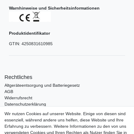
Warnhinweise und Sicherheitsinformationen
Produktidentifikator
GTIN:
4250831610985
Rechtliches
Altgeräteentsorgung und Batteriegesetz
AGB
Widerrufsrecht
Datenschutzerklärung
Barrierefreiheit
Wir nutzen Cookies auf unserer Website. Einige von diesen sind
Impressum
essenziell, während andere uns helfen, diese Website und Ihre
Erfahrung zu verbessern. Weitere Informationen zu den von uns
Service
verwendeten Cookies und Ihren Rechten als Nutzer finden Sie in