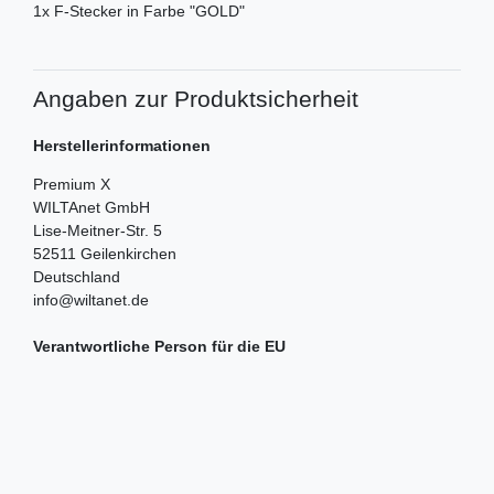
1x F-Stecker in Farbe "GOLD"
Angaben zur Produktsicherheit
Herstellerinformationen
Premium X
WILTAnet GmbH
Lise-Meitner-Str.
5
52511
Geilenkirchen
Deutschland
info@wiltanet.de
Verantwortliche Person für die EU