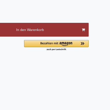
In den Warenkorb