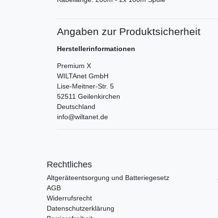
Angaben zur Produktsicherheit
Herstellerinformationen
Premium X
WILTAnet GmbH
Lise-Meitner-Str.
5
52511
Geilenkirchen
Deutschland
info@wiltanet.de
Rechtliches
Altgeräteentsorgung und Batteriegesetz
AGB
Widerrufsrecht
Datenschutzerklärung