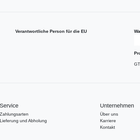
Verantwortliche Person für die EU
Wa
Pr
GT
Service
Unternehmen
Zahlungsarten
Über uns
Lieferung und Abholung
Karriere
Kontakt