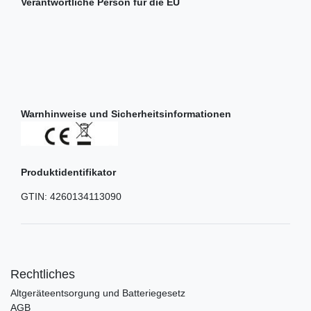
Verantwortliche Person für die EU
Warnhinweise und Sicherheitsinformationen
Produktidentifikator
GTIN:
4260134113090
Rechtliches
Altgeräteentsorgung und Batteriegesetz
AGB