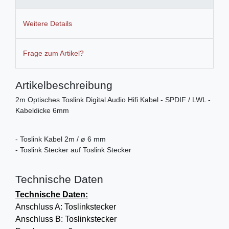
Weitere Details
Frage zum Artikel?
Artikelbeschreibung
2m Optisches Toslink Digital Audio Hifi Kabel - SPDIF / LWL -
Kabeldicke 6mm
- Toslink Kabel 2m / ø 6 mm
- Toslink Stecker auf Toslink Stecker
Technische Daten
Technische Daten:
Anschluss A: Toslinkstecker
Anschluss B: Toslinkstecker