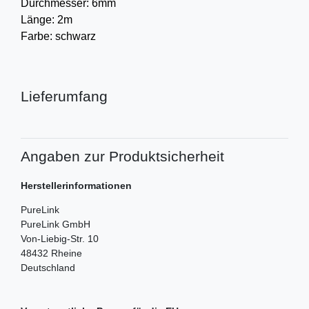
Durchmesser: 6mm
Länge: 2m
Farbe: schwarz
Lieferumfang
Angaben zur Produktsicherheit
Herstellerinformationen
PureLink
PureLink GmbH
Von-Liebig-Str.
10
48432
Rheine
Deutschland