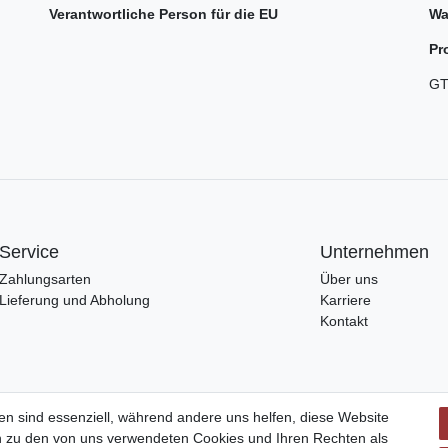
Verantwortliche Person für die EU
Wa
Pr
GT
Service
Unternehmen
Zahlungsarten
Über uns
Lieferung und Abholung
Karriere
Kontakt
en sind essenziell, während andere uns helfen, diese Website
en zu den von uns verwendeten Cookies und Ihren Rechten als