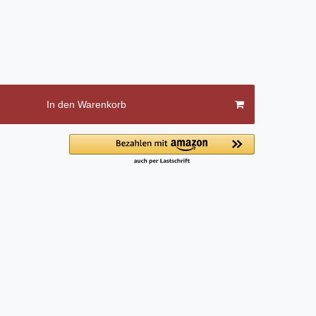
In den Warenkorb