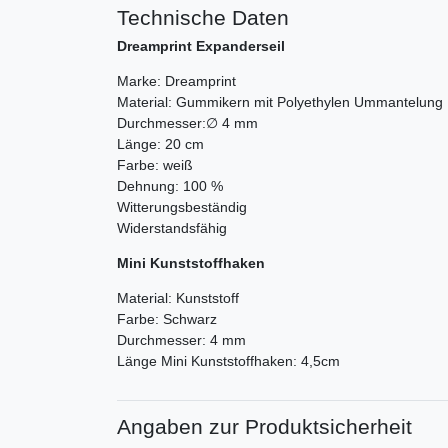
Technische Daten
Dreamprint Expanderseil
Marke: Dreamprint
Material: Gummikern mit Polyethylen Ummantelun
Durchmesser:∅ 4 mm
Länge: 20 cm
Farbe: weiß
Dehnung: 100 %
Witterungsbeständig
Widerstandsfähig
Mini Kunststoffhaken
Material: Kunststoff
Farbe: Schwarz
Durchmesser: 4 mm
Länge Mini Kunststoffhaken: 4,5cm
Angaben zur Produktsicherheit