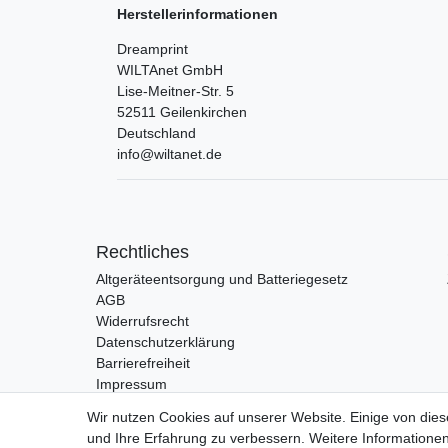
Herstellerinformationen
Dreamprint
WILTAnet GmbH
Lise-Meitner-Str.
5
52511
Geilenkirchen
Deutschland
info@wiltanet.de
Rechtliches
Altgeräteentsorgung und Batteriegesetz
AGB
Widerrufsrecht
Datenschutzerklärung
Barrierefreiheit
Impressum
Wir nutzen Cookies auf unserer Website. Einige von dies
und Ihre Erfahrung zu verbessern. Weitere Information