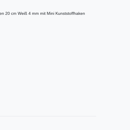
en 20 cm Weiß 4 mm mit Mini Kunststoffhaken