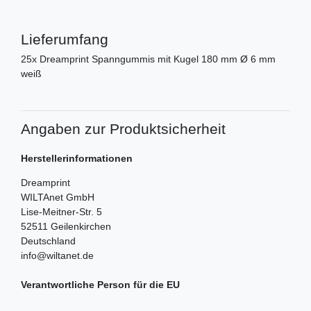
Lieferumfang
25x Dreamprint Spanngummis mit Kugel 180 mm Ø 6 mm
weiß
Angaben zur Produktsicherheit
Herstellerinformationen
Dreamprint
WILTAnet GmbH
Lise-Meitner-Str.
5
52511
Geilenkirchen
Deutschland
info@wiltanet.de
Verantwortliche Person für die EU