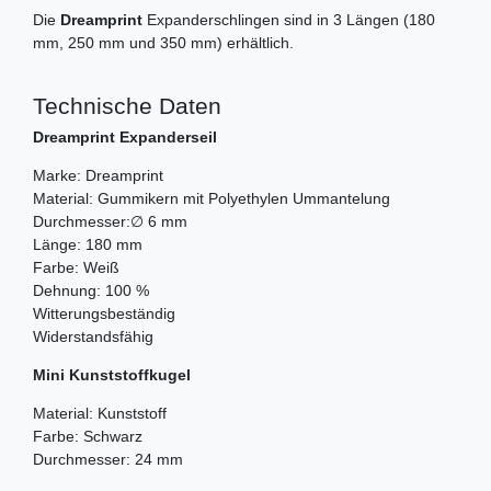
Die
Dreamprint
Expanderschlingen sind in 3 Längen (180
mm, 250 mm und 350 mm) erhältlich.
Technische Daten
Dreamprint Expanderseil
Marke: Dreamprint
Material: Gummikern mit Polyethylen Ummantelung
Durchmesser:∅ 6 mm
Länge: 180 mm
Farbe: Weiß
Dehnung: 100 %
Witterungsbeständig
Widerstandsfähig
Mini Kunststoffkugel
Material: Kunststoff
Farbe: Schwarz
Durchmesser: 24 mm