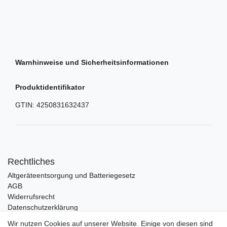
Warnhinweise und Sicherheitsinformationen
Produktidentifikator
GTIN:
4250831632437
Rechtliches
Altgeräteentsorgung und Batteriegesetz
AGB
Widerrufsrecht
Datenschutzerklärung
Barrierefreiheit
Wir nutzen Cookies auf unserer Website. Einige von diesen sind